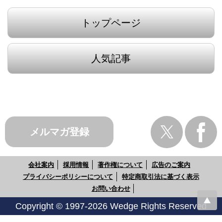
トップページ
人気記事
メルマガ登録
会社案内
採用情報
著作権について
広告のご案内
プライバシーポリシーについて
特定商取引法に基づく表示
お問い合わせ
Copyright © 1997-2026 Wedge Rights Reserved