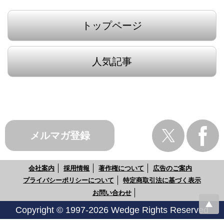
トップページ
人気記事
メルマガ登録
会社案内
採用情報
著作権について
広告のご案内
プライバシーポリシーについて
特定商取引法に基づく表示
お問い合わせ
Copyright © 1997-2026 Wedge Rights Reserved