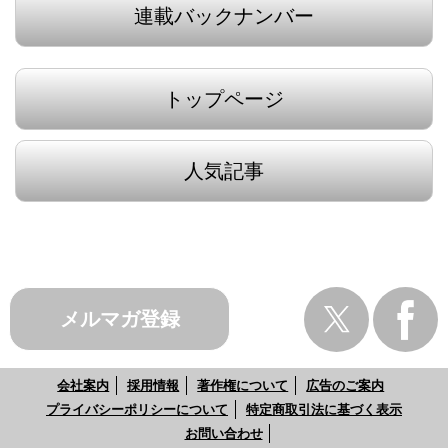
連載バックナンバー
トップページ
人気記事
メルマガ登録
会社案内
採用情報
著作権について
広告のご案内
プライバシーポリシーについて
特定商取引法に基づく表示
お問い合わせ