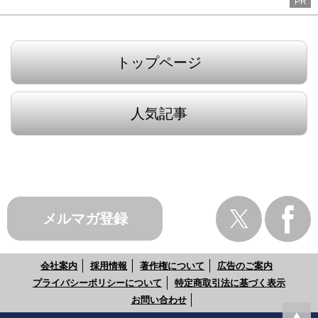
PR
トップページ
人気記事
メルマガ登録
会社案内
採用情報
著作権について
広告のご案内
プライバシーポリシーについて
特定商取引法に基づく表示
お問い合わせ