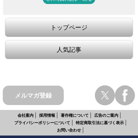
トップページ
人気記事
メルマガ登録
会社案内
採用情報
著作権について
広告のご案内
プライバシーポリシーについて
特定商取引法に基づく表示
お問い合わせ