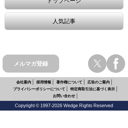
トップページ
人気記事
メルマガ登録
会社案内
採用情報
著作権について
広告のご案内
プライバシーポリシーについて
特定商取引法に基づく表示
お問い合わせ
Copyright © 1997-2026 Wedge Rights Reserved