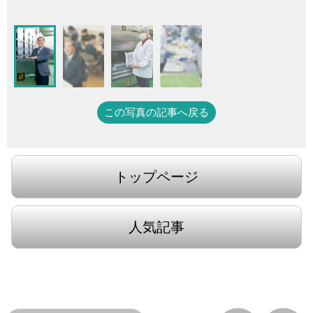
この写真の記事へ戻る
トップページ
人気記事