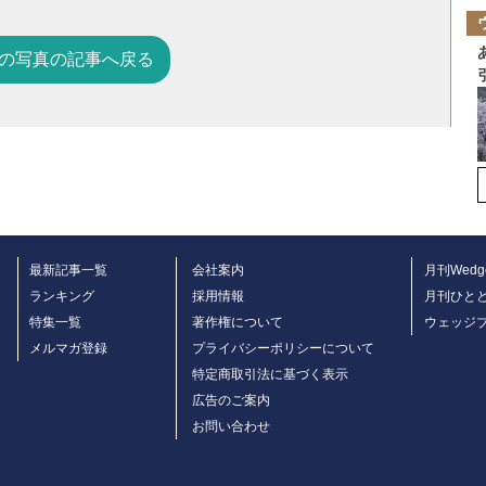
の写真の記事へ戻る
最新記事一覧
会社案内
月刊Wedg
ランキング
採用情報
月刊ひと
特集一覧
著作権について
ウェッジ
メルマガ登録
プライバシーポリシーについて
特定商取引法に基づく表示
広告のご案内
お問い合わせ