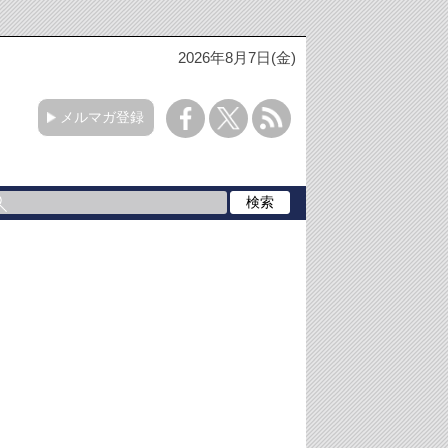
2026年8月7日(金)
メルマガ登録