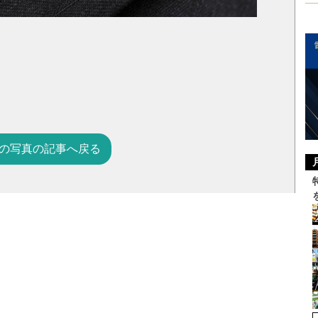
の写真の記事へ戻る