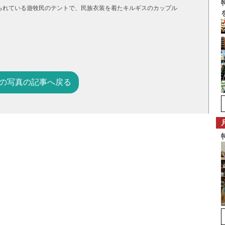
られている遊牧民のテントで、民族衣装を着たキルギスのカップル
の写真の記事へ戻る