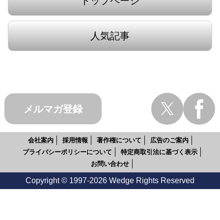
トップページ
人気記事
メルマガ登録
会社案内
採用情報
著作権について
広告のご案内
プライバシーポリシーについて
特定商取引法に基づく表示
お問い合わせ
Copyright © 1997-2026 Wedge Rights Reserved