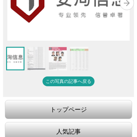
この写真の記事へ戻る
トップページ
人気記事