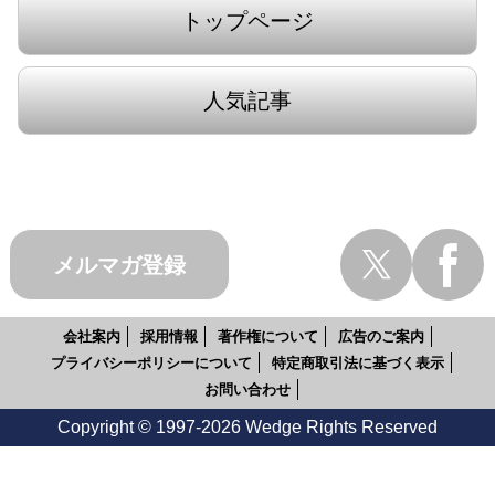
トップページ
人気記事
メルマガ登録
会社案内
採用情報
著作権について
広告のご案内
プライバシーポリシーについて
特定商取引法に基づく表示
お問い合わせ
Copyright © 1997-2026 Wedge Rights Reserved