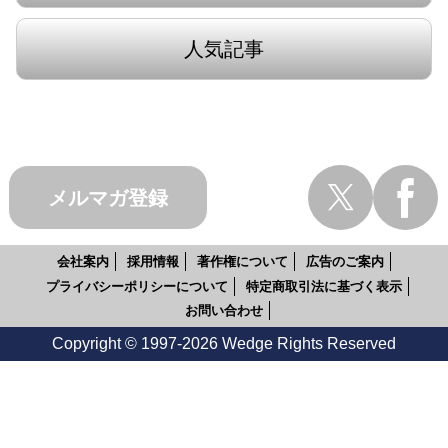
人気記事
メルマガ登録
会社案内
採用情報
著作権について
広告のご案内
プライバシーポリシーについて
特定商取引法に基づく表示
お問い合わせ
Copyright © 1997-2026 Wedge Rights Reserved