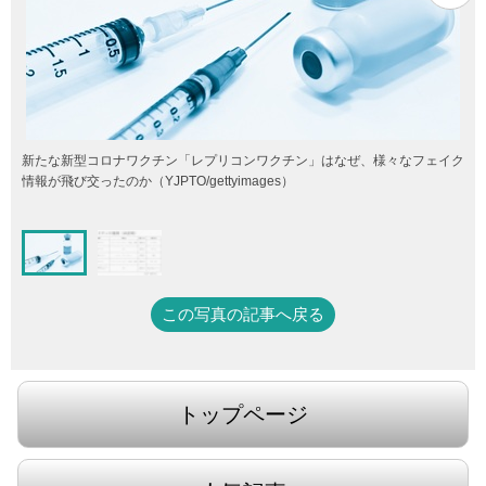
新たな新型コロナワクチン「レプリコンワクチン」はなぜ、様々なフェイク
情報が飛び交ったのか（YJPTO/gettyimages）
この写真の記事へ戻る
トップページ