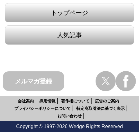
トップページ
人気記事
メルマガ登録
会社案内
採用情報
著作権について
広告のご案内
プライバシーポリシーについて
特定商取引法に基づく表示
お問い合わせ
Copyright © 1997-2026 Wedge Rights Reserved