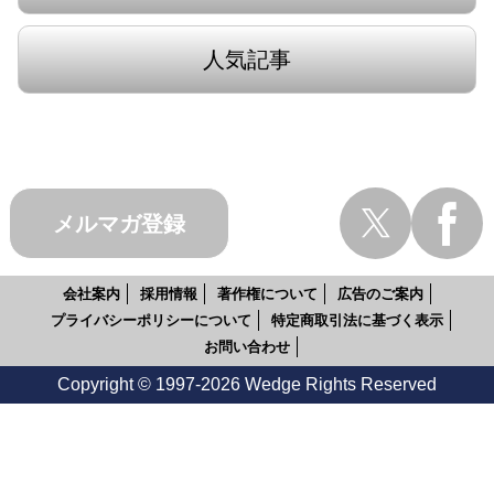
人気記事
メルマガ登録
会社案内
採用情報
著作権について
広告のご案内
プライバシーポリシーについて
特定商取引法に基づく表示
お問い合わせ
Copyright © 1997-2026 Wedge Rights Reserved