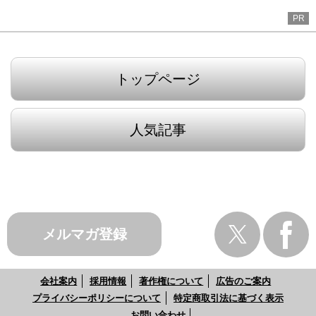
PR
トップページ
人気記事
メルマガ登録
会社案内
採用情報
著作権について
広告のご案内
プライバシーポリシーについて
特定商取引法に基づく表示
お問い合わせ