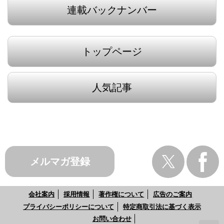
連載バックナンバー
トップページ
人気記事
メルマガ登録
会社案内
採用情報
著作権について
広告のご案内
プライバシーポリシーについて
特定商取引法に基づく表示
お問い合わせ