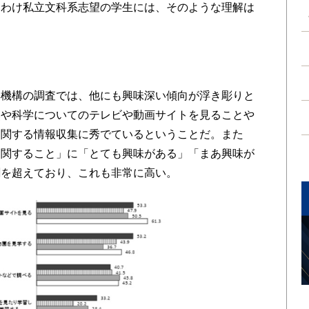
りわけ私立文科系志望の学生には、そのような理解は
い
機構の調査では、他にも興味深い傾向が浮き彫りと
然や科学についてのテレビや動画サイトを見ることや
に関する情報収集に秀でているということだ。また
に関すること」に「とても興味がある」「まあ興味が
割を超えており、これも非常に高い。