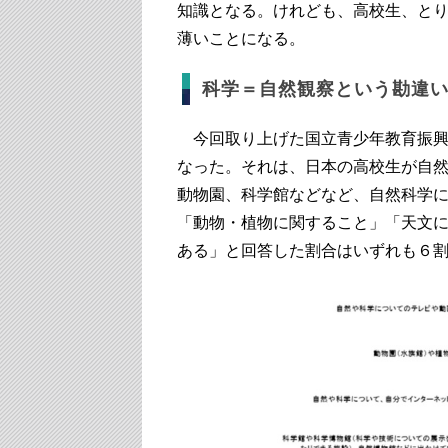
知識となる。けれども、高校生、と
薄いことになる。
科学＝自然観察という勘違
今回取り上げた国立青少年教育振興
なった。それは、日本の高校生が自
動物園、科学館などなど、自然科学
「動物・植物に関すること」「天文
ある」と回答した割合はいずれも６