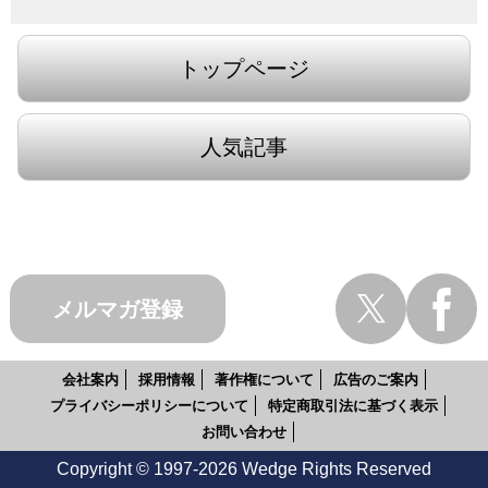
トップページ
人気記事
メルマガ登録
会社案内
採用情報
著作権について
広告のご案内
プライバシーポリシーについて
特定商取引法に基づく表示
お問い合わせ
Copyright © 1997-2026 Wedge Rights Reserved