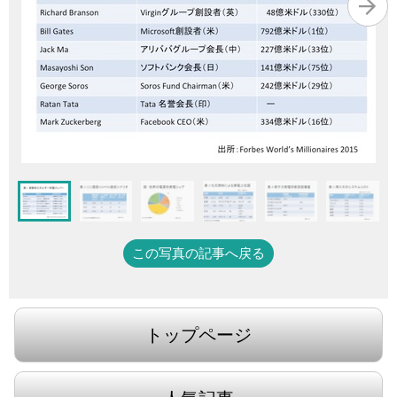
この写真の記事へ戻る
トップページ