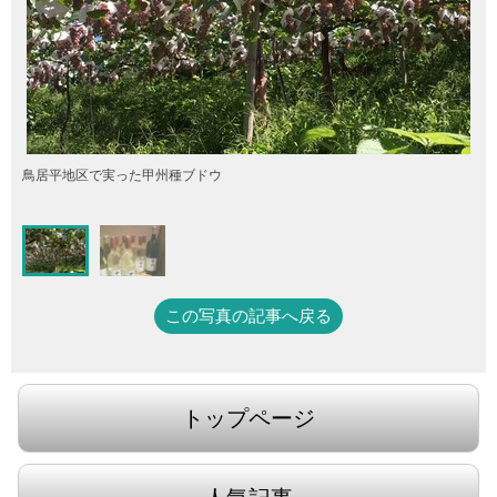
鳥居平地区で実った甲州種ブドウ
この写真の記事へ戻る
トップページ