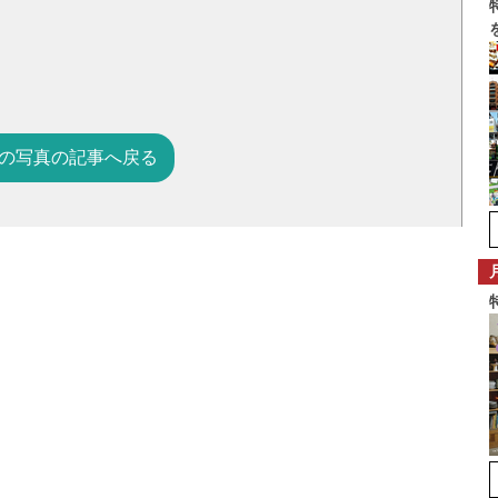
の写真の記事へ戻る