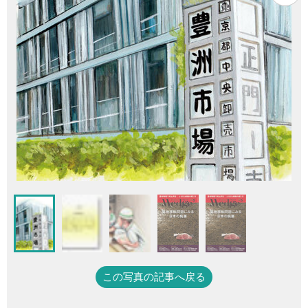
この写真の記事へ戻る