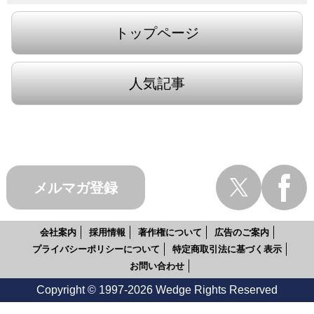
トップページ
人気記事
メルマガ登録
会社案内
採用情報
著作権について
広告のご案内
プライバシーポリシーについて
特定商取引法に基づく表示
お問い合わせ
Copyright © 1997-2026 Wedge Rights Reserved