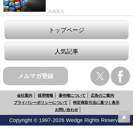
木崎英夫
トップページ
人気記事
メルマガ登録
会社案内
採用情報
著作権について
広告のご案内
プライバシーポリシーについて
特定商取引法に基づく表示
お問い合わせ
Copyright © 1997-2026 Wedge Rights Reserved