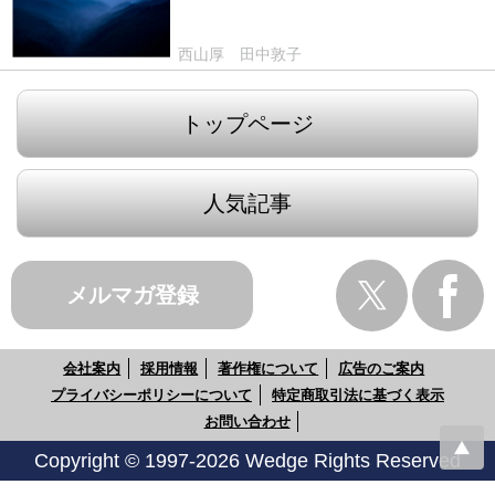
西山厚 田中敦子
トップページ
人気記事
メルマガ登録
会社案内
採用情報
著作権について
広告のご案内
プライバシーポリシーについて
特定商取引法に基づく表示
お問い合わせ
Copyright © 1997-2026 Wedge Rights Reserved