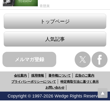
青懸巣
トップページ
人気記事
メルマガ登録
会社案内
採用情報
著作権について
広告のご案内
プライバシーポリシーについて
特定商取引法に基づく表示
お問い合わせ
Copyright © 1997-2026 Wedge Rights Reserved