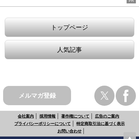
PR
トップページ
人気記事
メルマガ登録
会社案内
採用情報
著作権について
広告のご案内
プライバシーポリシーについて
特定商取引法に基づく表示
お問い合わせ