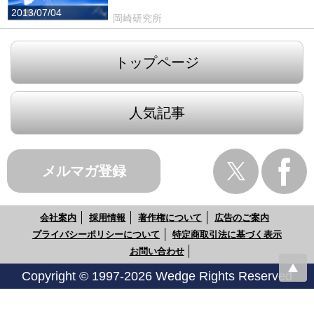
2013/07/04
岡崎研究所
トップページ
人気記事
メルマガ登録
会社案内
採用情報
著作権について
広告のご案内
プライバシーポリシーについて
特定商取引法に基づく表示
お問い合わせ
Copyright © 1997-2026 Wedge Rights Reserved