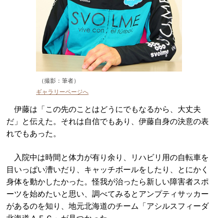
（撮影：筆者）
ギャラリーページへ
伊藤は「この先のことはどうにでもなるから、大丈夫
だ」と伝えた。それは自信でもあり、伊藤自身の決意の表
れでもあった。
入院中は時間と体力が有り余り、リハビリ用の自転車を
目いっぱい漕いだり、キャッチボールをしたり、とにかく
身体を動かしたかった。怪我が治ったら新しい障害者スポ
ーツを始めたいと思い、調べてみるとアンプティサッカー
があるのを知り、地元北海道のチーム「アシルスフィーダ