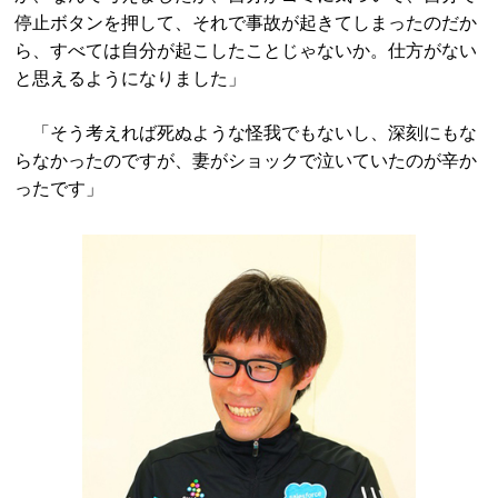
停止ボタンを押して、それで事故が起きてしまったのだか
ら、すべては自分が起こしたことじゃないか。仕方がない
と思えるようになりました」
「そう考えれば死ぬような怪我でもないし、深刻にもな
らなかったのですが、妻がショックで泣いていたのが辛か
ったです」