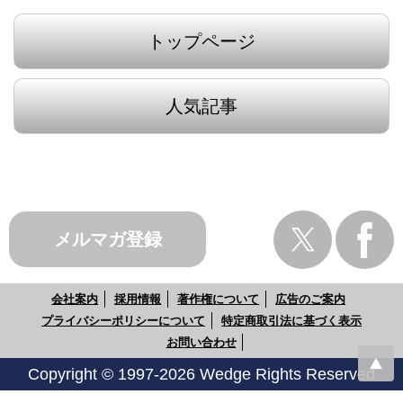
トップページ
人気記事
メルマガ登録
会社案内
採用情報
著作権について
広告のご案内
プライバシーポリシーについて
特定商取引法に基づく表示
お問い合わせ
Copyright © 1997-2026 Wedge Rights Reserved