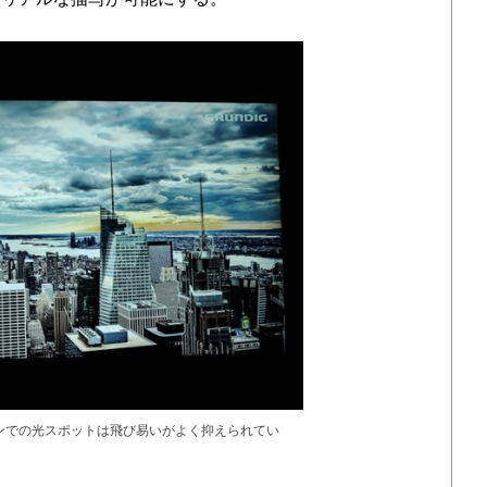
ンでの光スポットは飛び易いがよく抑えられてい