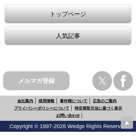
トップページ
人気記事
メルマガ登録
会社案内
採用情報
著作権について
広告のご案内
プライバシーポリシーについて
特定商取引法に基づく表示
お問い合わせ
Copyright © 1997-2026 Wedge Rights Reserved