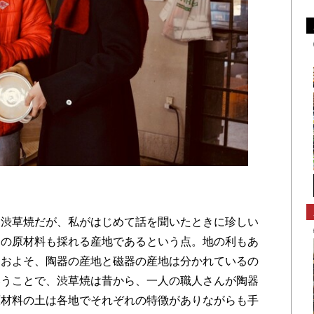
渋草焼だが、私がはじめて話を聞いたときに珍しい
らの原材料も採れる産地であるという点。地の利もあ
おおよそ、陶器の産地と磁器の産地は分かれているの
いうことで、渋草焼は昔から、一人の職人さんが陶器
原材料の土は各地でそれぞれの特徴がありながらも手