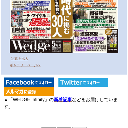
写真を拡大
ギャラリーページへ
▲「WEDGE Infinity」の
新着記事
などをお届けしていま
す。