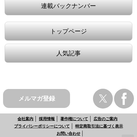
連載バックナンバー
トップページ
人気記事
メルマガ登録
会社案内
採用情報
著作権について
広告のご案内
プライバシーポリシーについて
特定商取引法に基づく表示
お問い合わせ