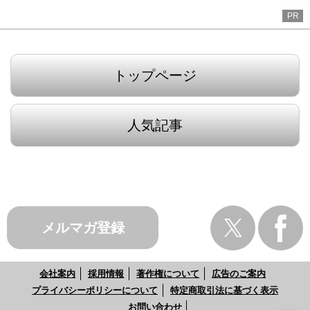
PR
トップページ
人気記事
メルマガ登録
会社案内
採用情報
著作権について
広告のご案内
プライバシーポリシーについて
特定商取引法に基づく表示
お問い合わせ