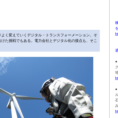
h
りよく変えていくデジタル・トランスフォーメーション。そ
向けた挑戦でもある。電力会社とデジタル化の接点も、そこ
h
h