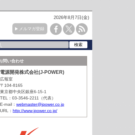
2026年8月7日(金)
メルマガ登録
お問い合わせ
電源開発株式会社(J-POWER)
広報室
〒104-8165
東京都中央区銀座6-15-1
TEL：03-3546-2211（代表）
E-mail：
webmaster@jpower.co.jp
URL：
http://www.jpower.co.jp/