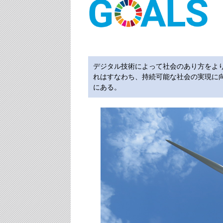
デジタル技術によって社会のあり方をよ
れはすなわち、持続可能な社会の実現に
にある。