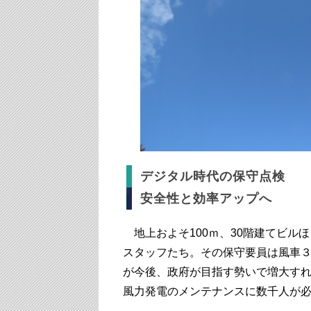
デジタル時代の保守点検
安全性と効率アップへ
地上およそ100ｍ、30階建てビル
スタッフたち。その保守要員は風車
が今後、政府が目指す勢いで増大すれ
風力発電のメンテナンスに数千人が