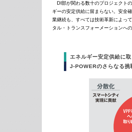
DI部が関わる数十のプロジェクト
ギーの安定供給に留まらない。安全
業継続も、すべては技術革新によっ
タル・トランスフォーメーションへ
エネルギー安定供給に取
J-POWERのさらなる挑