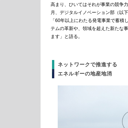
高まり、ひいてはそれが事業の競争力
月、デジタルイノベーション部（以下
「60年以上にわたる発電事業で蓄積
テムの革新や、領域を超えた新たな
ます」と語る。
ネットワークで推進する
エネルギーの地産地消