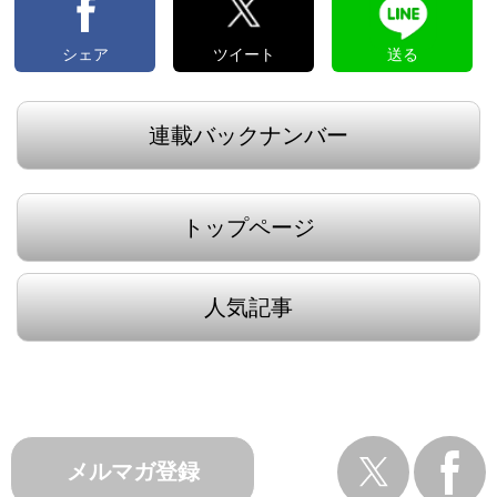
シェア
ツイート
送る
連載バックナンバー
トップページ
人気記事
メルマガ登録