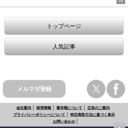
PR
トップページ
人気記事
メルマガ登録
会社案内
採用情報
著作権について
広告のご案内
プライバシーポリシーについて
特定商取引法に基づく表示
お問い合わせ