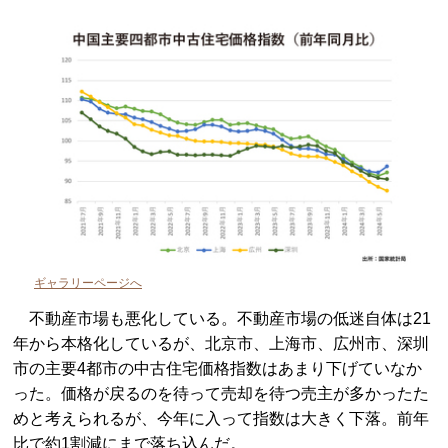
ギャラリーページへ
不動産市場も悪化している。不動産市場の低迷自体は21
年から本格化しているが、北京市、上海市、広州市、深圳
市の主要4都市の中古住宅価格指数はあまり下げていなか
った。価格が戻るのを待って売却を待つ売主が多かったた
めと考えられるが、今年に入って指数は大きく下落。前年
比で約1割減にまで落ち込んだ。