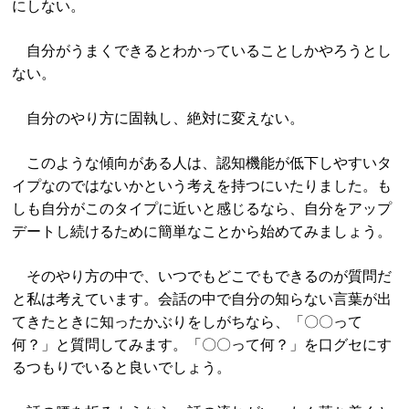
にしない。
自分がうまくできるとわかっていることしかやろうとし
ない。
自分のやり方に固執し、絶対に変えない。
このような傾向がある人は、認知機能が低下しやすいタ
イプなのではないかという考えを持つにいたりました。も
しも自分がこのタイプに近いと感じるなら、自分をアップ
デートし続けるために簡単なことから始めてみましょう。
そのやり方の中で、いつでもどこでもできるのが質問だ
と私は考えています。会話の中で自分の知らない言葉が出
てきたときに知ったかぶりをしがちなら、「〇〇って
何？」と質問してみます。「〇〇って何？」を口グセにす
るつもりでいると良いでしょう。