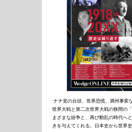
ナチ党の台頭、世界恐慌、満州事変
世界大戦と第二次世界大戦の狭間の
まざまな紛争と、再び動乱の時代へ
きを与えてくれる。日本史から世界史