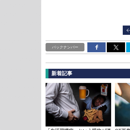
バックナンバー
新着記事