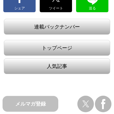
シェア
ツイート
送る
連載バックナンバー
トップページ
人気記事
メルマガ登録