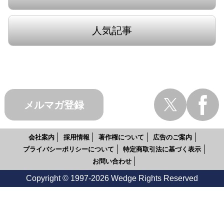
人気記事
メルマガ登録
会社案内
採用情報
著作権について
広告のご案内
プライバシーポリシーについて
特定商取引法に基づく表示
お問い合わせ
Copyright © 1997-2026 Wedge Rights Reserved