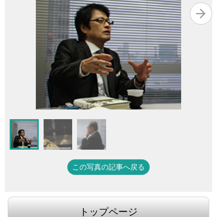
この写真の記事へ戻る
トップページ