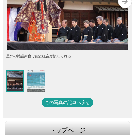
屋外の特設舞台で能と狂言が演じられる
この写真の記事へ戻る
トップページ