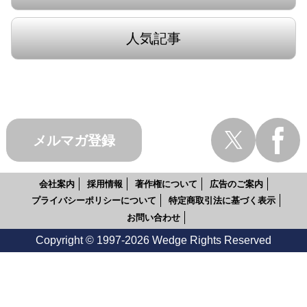
人気記事
メルマガ登録
会社案内
採用情報
著作権について
広告のご案内
プライバシーポリシーについて
特定商取引法に基づく表示
お問い合わせ
Copyright © 1997-2026 Wedge Rights Reserved