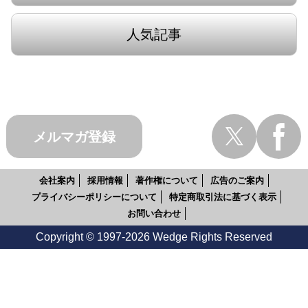
人気記事
メルマガ登録
会社案内
採用情報
著作権について
広告のご案内
プライバシーポリシーについて
特定商取引法に基づく表示
お問い合わせ
Copyright © 1997-2026 Wedge Rights Reserved