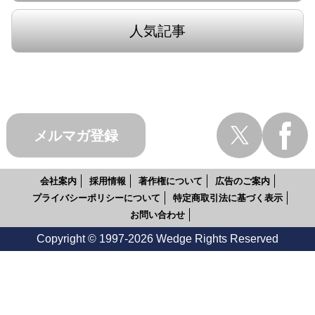
人気記事
メルマガ登録
会社案内
採用情報
著作権について
広告のご案内
プライバシーポリシーについて
特定商取引法に基づく表示
お問い合わせ
Copyright © 1997-2026 Wedge Rights Reserved