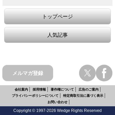
トップページ
人気記事
メルマガ登録
会社案内
採用情報
著作権について
広告のご案内
プライバシーポリシーについて
特定商取引法に基づく表示
お問い合わせ
Copyright © 1997-2026 Wedge Rights Reserved